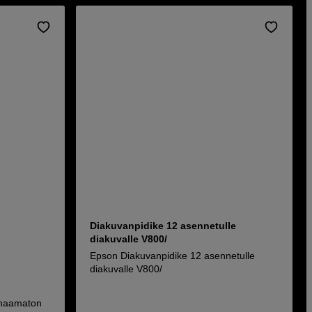
Diakuvanpidike 12 asennetulle
diakuvalle V800/
Epson Diakuvanpidike 12 asennetulle
diakuvalle V800/
omaamaton