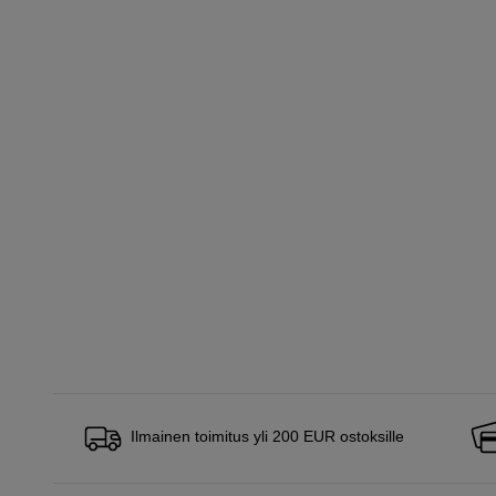
Ilmainen toimitus yli 200 EUR ostoksille