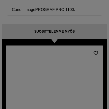
Canon imagePROGRAF PRO-1100.
SUOSITTELEMME MYÖS