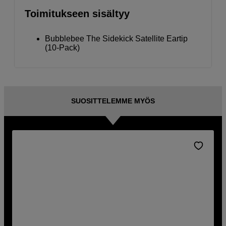
Toimitukseen sisältyy
Bubblebee The Sidekick Satellite Eartip
(10-Pack)
SUOSITTELEMME MYÖS