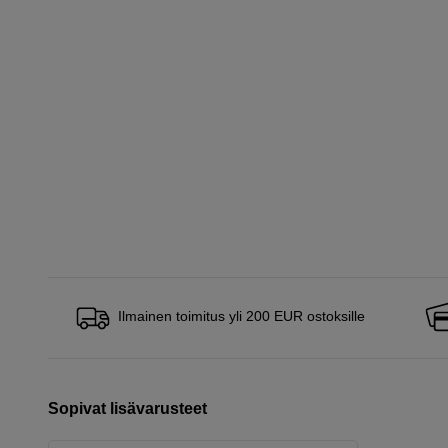
Ilmainen toimitus yli 200 EUR ostoksille
Sopivat lisävarusteet