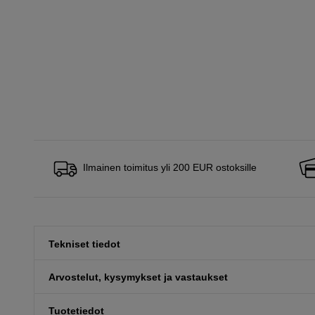
Ilmainen toimitus yli 200 EUR ostoksille
Tekniset tiedot
Arvostelut, kysymykset ja vastaukset
Tuotetiedot