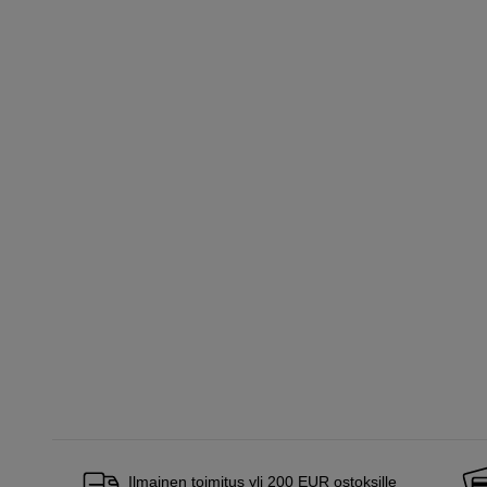
Ilmainen toimitus yli 200 EUR ostoksille