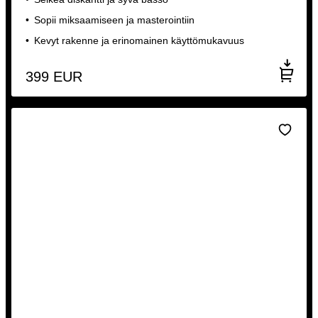
Sopii miksaamiseen ja masterointiin
Kevyt rakenne ja erinomainen käyttömukavuus
399
EUR