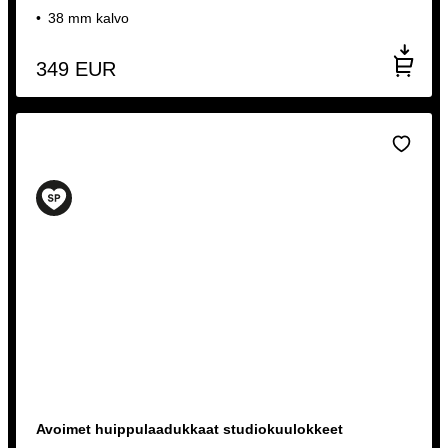
38 mm kalvo
349
EUR
Avoimet huippulaadukkaat studiokuulokkeet