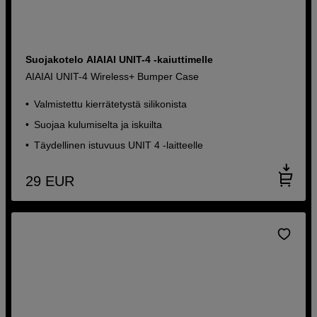
Suojakotelo AIAIAI UNIT-4 -kaiuttimelle
AIAIAI UNIT-4 Wireless+ Bumper Case
Valmistettu kierrätetystä silikonista
Suojaa kulumiselta ja iskuilta
Täydellinen istuvuus UNIT 4 -laitteelle
29
EUR