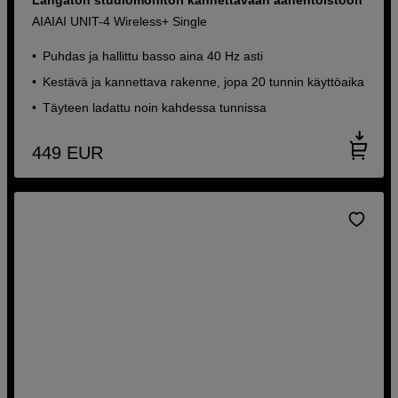
AIAIAI UNIT-4 Wireless+ Single
Puhdas ja hallittu basso aina 40 Hz asti
Kestävä ja kannettava rakenne, jopa 20 tunnin käyttöaika
Täyteen ladattu noin kahdessa tunnissa
449
EUR