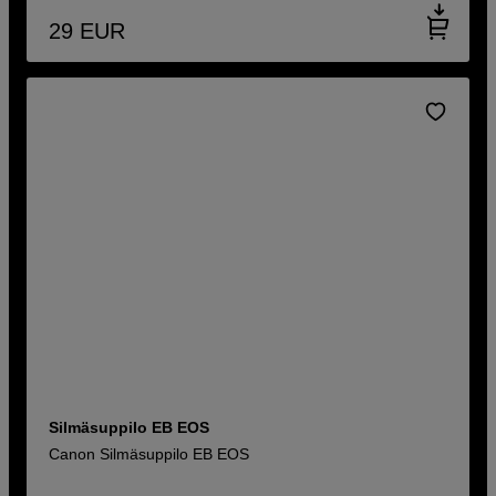
29
EUR
Silmäsuppilo EB EOS
Canon Silmäsuppilo EB EOS