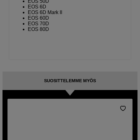
EOS 50D
EOS 6D
EOS 6D Mark II
EOS 60D
EOS 70D
EOS 80D
SUOSITTELEMME MYÖS