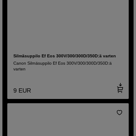
Silmäsuppilo Ef Eos 300V/300/300D/350D:ä varten
Canon Silmäsuppilo Ef Eos 300V/300/300D/350D:ä
varten
9
EUR