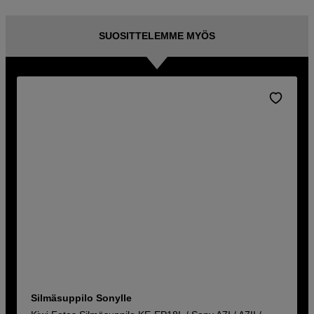
SUOSITTELEMME MYÖS
Silmäsuppilo Sonylle