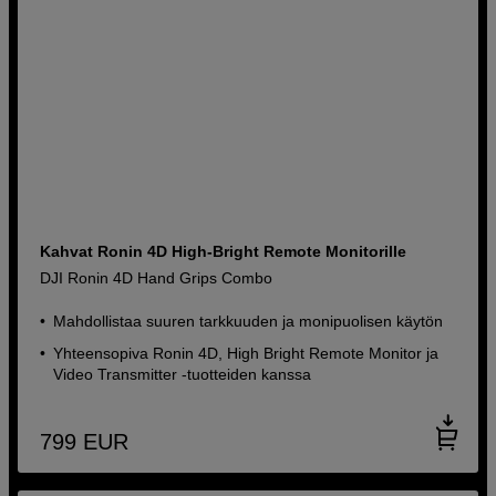
Kahvat Ronin 4D High-Bright Remote Monitorille
DJI Ronin 4D Hand Grips Combo
Mahdollistaa suuren tarkkuuden ja monipuolisen käytön
Yhteensopiva Ronin 4D, High Bright Remote Monitor ja
Video Transmitter -tuotteiden kanssa
799
EUR