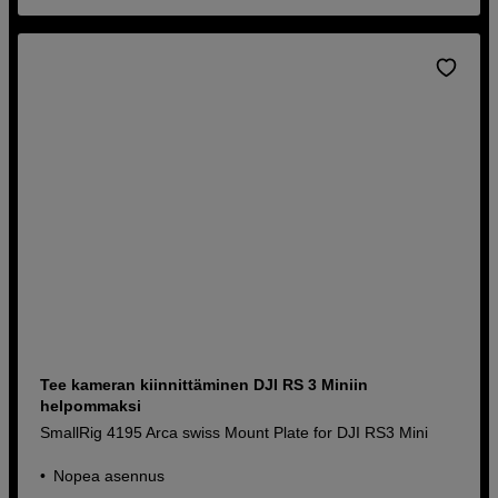
Tee kameran kiinnittäminen DJI RS 3 Miniin
helpommaksi
SmallRig 4195 Arca swiss Mount Plate for DJI RS3 Mini
Nopea asennus