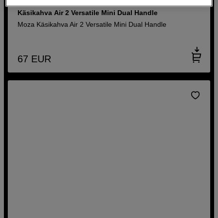
Käsikahva Air 2 Versatile Mini Dual Handle
Moza Käsikahva Air 2 Versatile Mini Dual Handle
67
EUR