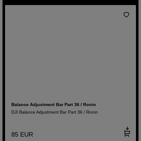
Balance Adjustment Bar Part 36 / Ronin
DJI Balance Adjustment Bar Part 36 / Ronin
85
EUR