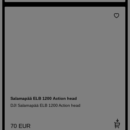
Salamapää ELB 1200 Action head
DJI Salamapää ELB 1200 Action head
70
EUR