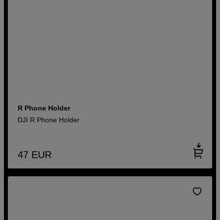
R Phone Holder
DJI R Phone Holder
47
EUR