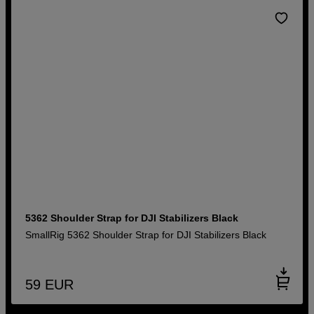
5362 Shoulder Strap for DJI Stabilizers Black
SmallRig 5362 Shoulder Strap for DJI Stabilizers Black
59
EUR