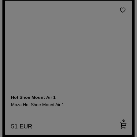
Hot Shoe Mount Air 1
Moza Hot Shoe Mount Air 1
51
EUR