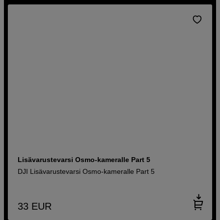
Lisävarustevarsi Osmo-kameralle Part 5
DJI Lisävarustevarsi Osmo-kameralle Part 5
33
EUR