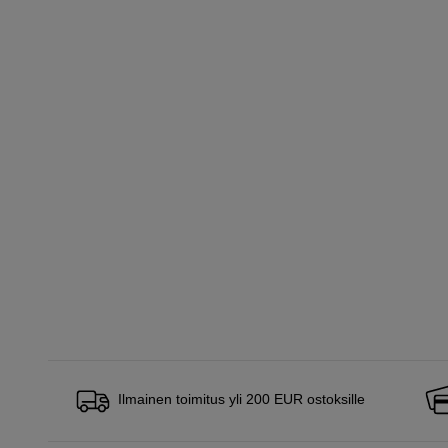
Ilmainen toimitus yli 200 EUR ostoksille