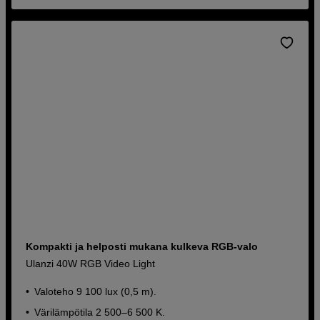
Kompakti ja helposti mukana kulkeva RGB-valo
Ulanzi 40W RGB Video Light
Valoteho 9 100 lux (0,5 m).
Värilämpötila 2 500–6 500 K.