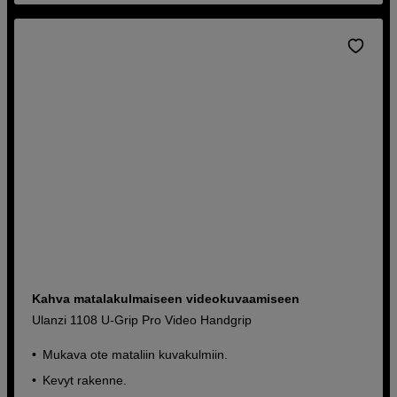
Kahva matalakulmaiseen videokuvaamiseen
Ulanzi 1108 U-Grip Pro Video Handgrip
Mukava ote mataliin kuvakulmiin.
Kevyt rakenne.