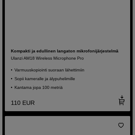
Kompakti ja edullinen langaton mikrofonijärjestelmä
Ulanzi AM18 Wireless Microphone Pro
Varmuuskopiointi suoraan lähettimiin
Sopii kameralle ja älypuhelimille
Kantama jopa 100 metriä
110
EUR