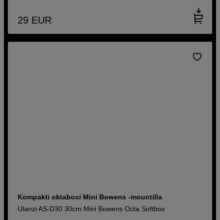
29
EUR
Kompakti oktaboxi Mini Bowens -mountilla
Ulanzi AS-D30 30cm Mini Bowens Octa Softbox