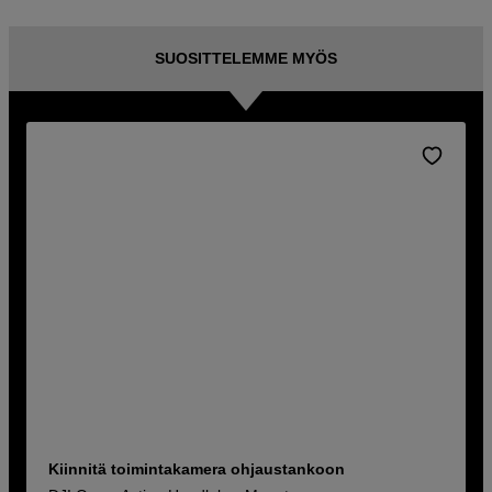
SUOSITTELEMME MYÖS
Kiinnitä toimintakamera ohjaustankoon