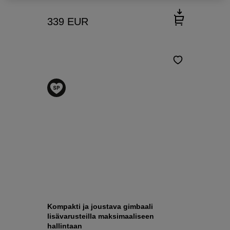
339
EUR
Kompakti ja joustava gimbaali
lisävarusteilla maksimaaliseen
hallintaan