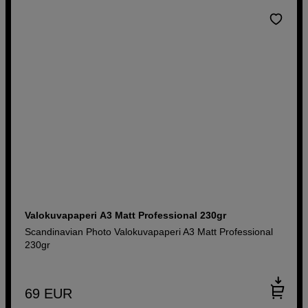
Valokuvapaperi A3 Matt Professional 230gr
Scandinavian Photo Valokuvapaperi A3 Matt Professional
230gr
69
EUR