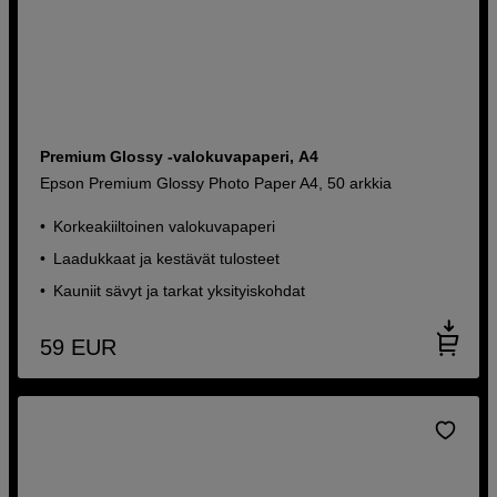
Premium Glossy -valokuvapaperi, A4
Epson Premium Glossy Photo Paper A4, 50 arkkia
Korkeakiiltoinen valokuvapaperi
Laadukkaat ja kestävät tulosteet
Kauniit sävyt ja tarkat yksityiskohdat
59
EUR