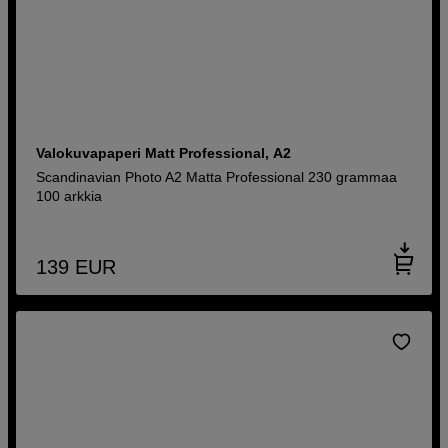
Valokuvapaperi Matt Professional, A2
Scandinavian Photo A2 Matta Professional 230 grammaa
100 arkkia
139
EUR