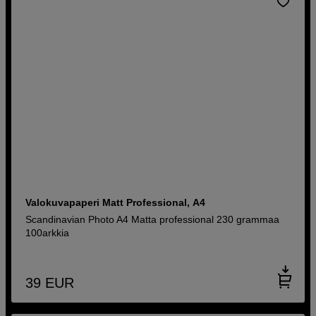
Valokuvapaperi Matt Professional, A4
Scandinavian Photo A4 Matta professional 230 grammaa
100arkkia
39
EUR