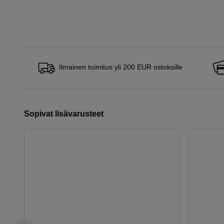
Ilmainen toimitus yli 200 EUR ostoksille
Sopivat lisävarusteet