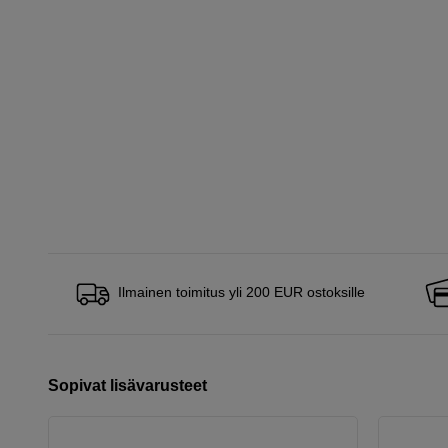
Ilmainen toimitus yli 200 EUR ostoksille
Sopivat lisävarusteet