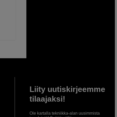
Liity uutiskirjeemme
tilaajaksi!
Ole kartalla tekniikka-alan uusimmista