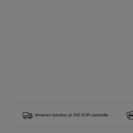
Ilmainen toimitus yli 200 EUR ostoksille