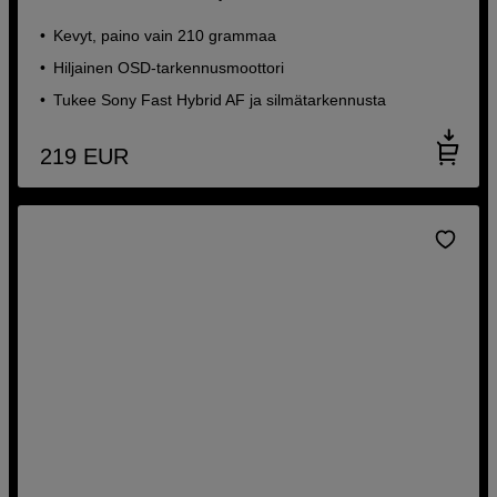
Kevyt, paino vain 210 grammaa
Hiljainen OSD-tarkennusmoottori
Tukee Sony Fast Hybrid AF ja silmätarkennusta
219
EUR