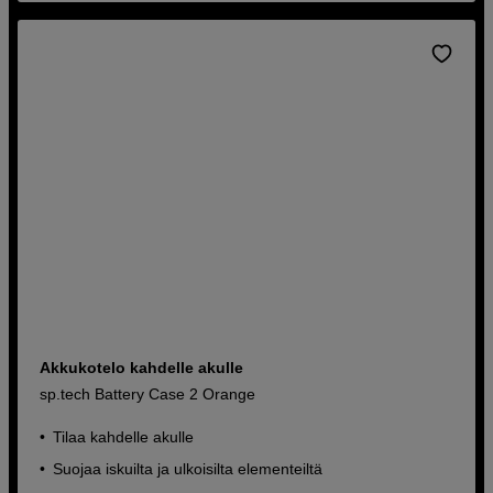
Akkukotelo kahdelle akulle
sp.tech Battery Case 2 Orange
Tilaa kahdelle akulle
Suojaa iskuilta ja ulkoisilta elementeiltä