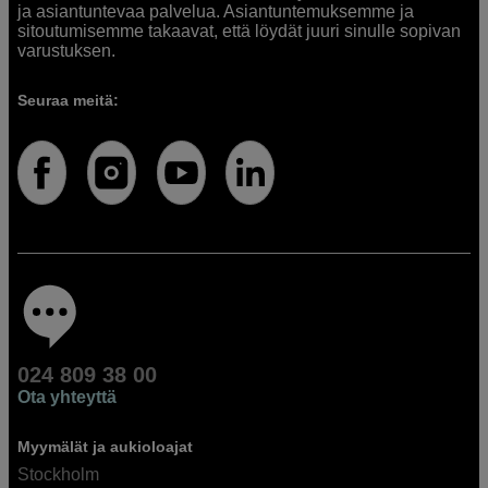
ja asiantuntevaa palvelua. Asiantuntemuksemme ja
sitoutumisemme takaavat, että löydät juuri sinulle sopivan
varustuksen.
Seuraa meitä:
024 809 38 00
Ota yhteyttä
Myymälät ja aukioloajat
Stockholm