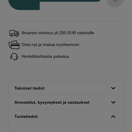
Ilmainen toimitus yli 200 EUR ostoksille
Osta nyt ja maksa myöhemmin
Henkilökohtaista palvelua
Tekniset tiedot
Arvostelut, kysymykset ja vastaukset
Tuotetiedot