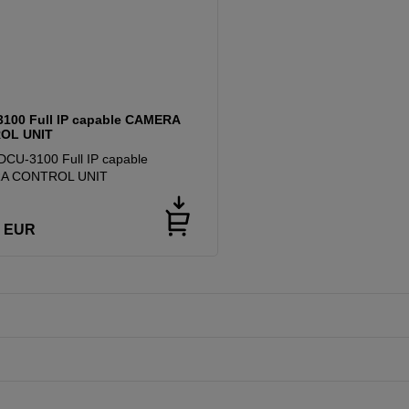
100 Full IP capable CAMERA
OL UNIT
CU-3100 Full IP capable
A CONTROL UNIT
EUR