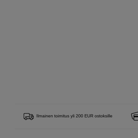
Ilmainen toimitus yli 200 EUR ostoksille