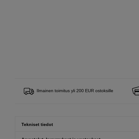
Ilmainen toimitus yli 200 EUR ostoksille
Tekniset tiedot