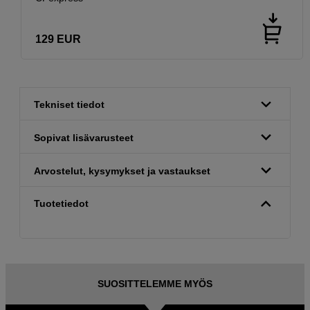
129
EUR
Tekniset tiedot
Sopivat lisävarusteet
Arvostelut, kysymykset ja vastaukset
Tuotetiedot
SUOSITTELEMME MYÖS