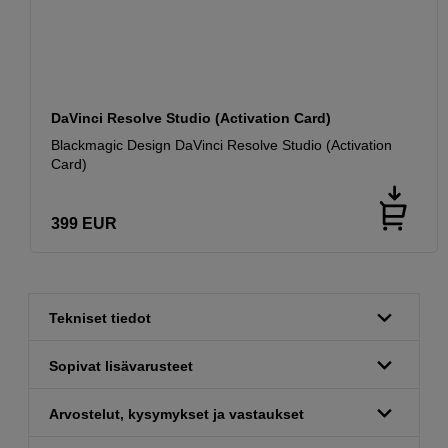
DaVinci Resolve Studio (Activation Card)
Blackmagic Design DaVinci Resolve Studio (Activation
Card)
399
EUR
Tekniset tiedot
Sopivat lisävarusteet
Arvostelut, kysymykset ja vastaukset