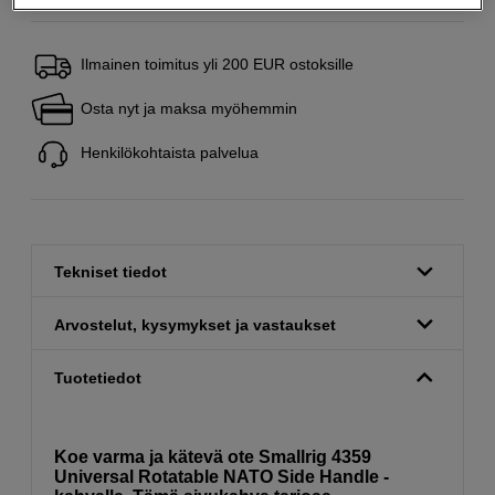
Ilmainen toimitus yli 200 EUR ostoksille
Osta nyt ja maksa myöhemmin
Henkilökohtaista palvelua
Tekniset tiedot
Arvostelut, kysymykset ja vastaukset
Tuotetiedot
Koe varma ja kätevä ote Smallrig 4359
Universal Rotatable NATO Side Handle -