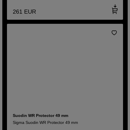
261
EUR
Suodin WR Protector 49 mm
Sigma Suodin WR Protector 49 mm