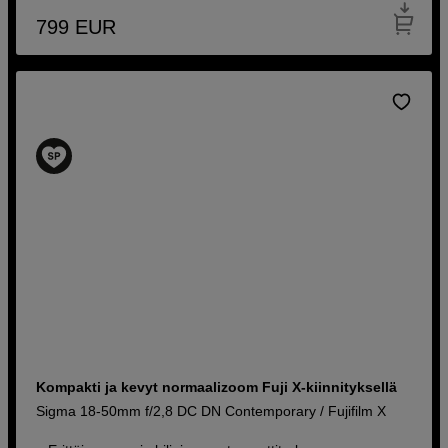
799
EUR
Kompakti ja kevyt normaalizoom Fuji X-kiinnityksellä
Sigma 18-50mm f/2,8 DC DN Contemporary / Fujifilm X