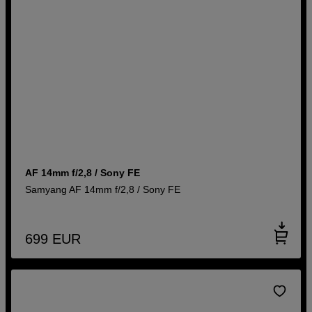
AF 14mm f/2,8 / Sony FE
Samyang AF 14mm f/2,8 / Sony FE
699
EUR