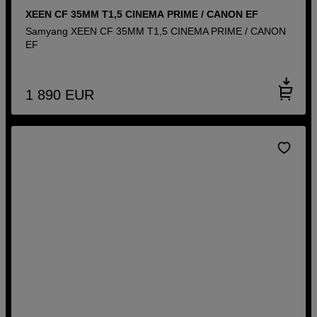
XEEN CF 35MM T1,5 CINEMA PRIME / CANON EF
Samyang XEEN CF 35MM T1,5 CINEMA PRIME / CANON
EF
1 890
EUR