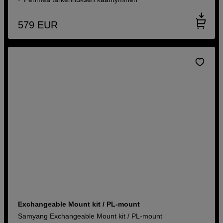
579
EUR
Exchangeable Mount kit / PL-mount
Samyang Exchangeable Mount kit / PL-mount