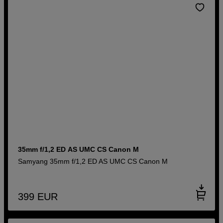
35mm f/1,2 ED AS UMC CS Canon M
Samyang 35mm f/1,2 ED AS UMC CS Canon M
399
EUR