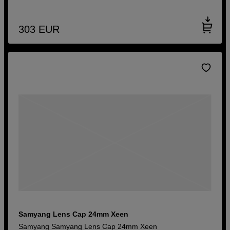
303
EUR
Samyang Lens Cap 24mm Xeen
Samyang Samyang Lens Cap 24mm Xeen