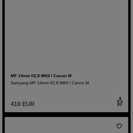
MF 14mm f/2,8 MKII / Canon M
Samyang MF 14mm f/2,8 MKII / Canon M
419
EUR