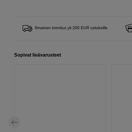
Ilmainen toimitus yli 200 EUR ostoksille
Sopivat lisävarusteet