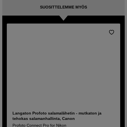
SUOSITTELEMME MYÖS
Langaton Profoto salamalähetin - mutkaton ja
tehokas salamanhallinta, Canon
Profoto Connect Pro for Nikon