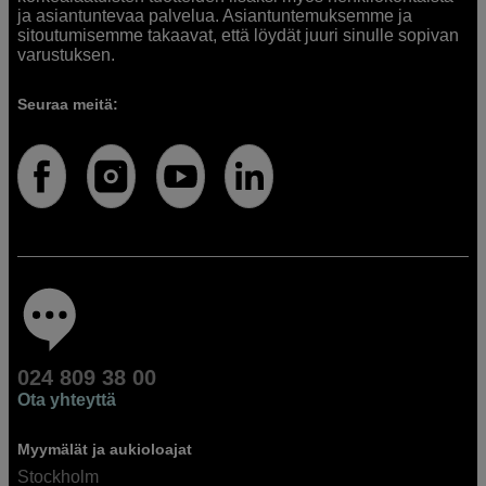
ja asiantuntevaa palvelua. Asiantuntemuksemme ja
sitoutumisemme takaavat, että löydät juuri sinulle sopivan
varustuksen.
Seuraa meitä:
024 809 38 00
Ota yhteyttä
Myymälät ja aukioloajat
Stockholm