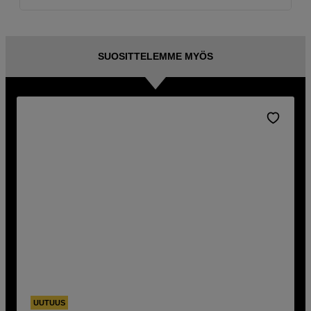
SUOSITTELEMME MYÖS
UUTUUS