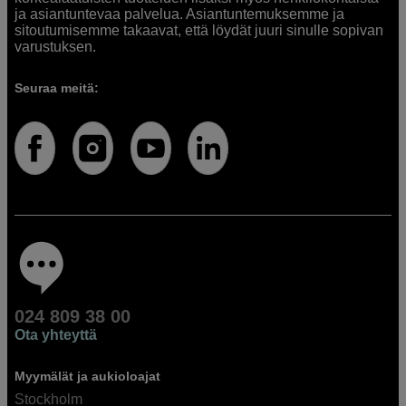
ja asiantuntevaa palvelua. Asiantuntemuksemme ja
sitoutumisemme takaavat, että löydät juuri sinulle sopivan
varustuksen.
Seuraa meitä:
024 809 38 00
Ota yhteyttä
Myymälät ja aukioloajat
Stockholm