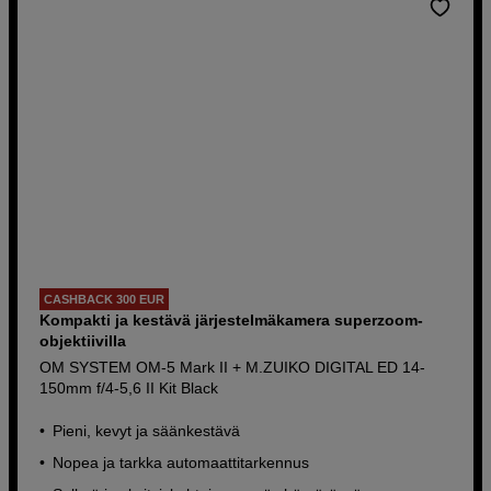
CASHBACK 300 EUR
Kompakti ja kestävä järjestelmäkamera superzoom-
objektiivilla
OM SYSTEM OM-5 Mark II + M.ZUIKO DIGITAL ED 14-
150mm f/4-5,6 II Kit Black
Pieni, kevyt ja säänkestävä
Nopea ja tarkka automaattitarkennus