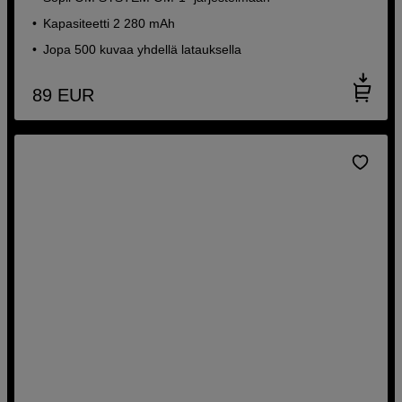
Kapasiteetti 2 280 mAh
Jopa 500 kuvaa yhdellä latauksella
89
EUR