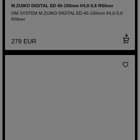
M.ZUIKO DIGITAL ED 40-150mm f/4,0-5,6 RSilver
OM SYSTEM M.ZUIKO DIGITAL ED 40-150mm f/4,0-5,6
RSilver
279
EUR