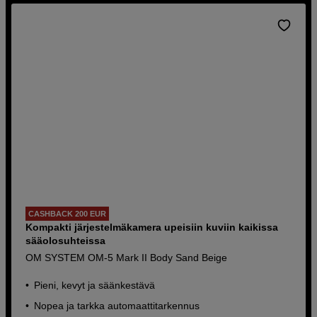
CASHBACK 200 EUR
Kompakti järjestelmäkamera upeisiin kuviin kaikissa
sääolosuhteissa
OM SYSTEM OM-5 Mark II Body Sand Beige
Pieni, kevyt ja säänkestävä
Nopea ja tarkka automaattitarkennus