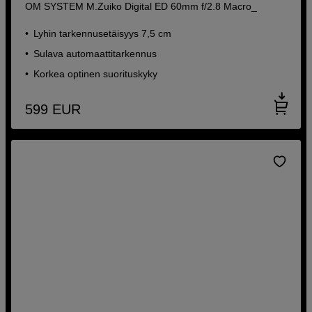
OM SYSTEM M.Zuiko Digital ED 60mm f/2.8 Macro_
Lyhin tarkennusetäisyys 7,5 cm
Sulava automaattitarkennus
Korkea optinen suorituskyky
599
EUR