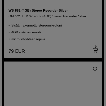
WS-882 (4GB) Stereo Recorder Silver
OM SYSTEM WS-882 (4GB) Stereo Recorder Silver
Sisäänrakennettu stereomikrofoni
4GB sisäinen muisti
microSD-yhteensopiva
79
EUR