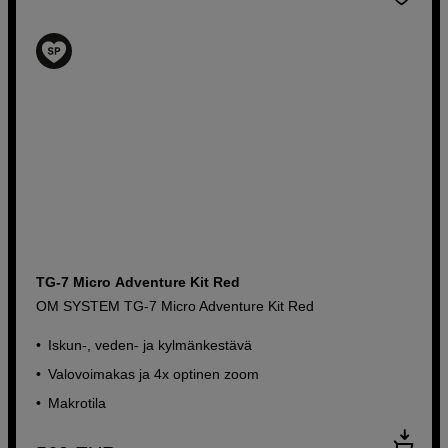
TG-7 Micro Adventure Kit Red
OM SYSTEM TG-7 Micro Adventure Kit Red
Iskun-, veden- ja kylmänkestävä
Valovoimakas ja 4x optinen zoom
Makrotila