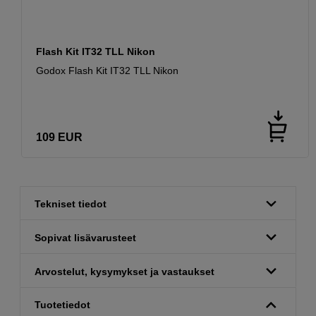
Flash Kit IT32 TLL Nikon
Godox Flash Kit IT32 TLL Nikon
109
EUR
Tekniset tiedot
Sopivat lisävarusteet
Arvostelut, kysymykset ja vastaukset
Tuotetiedot