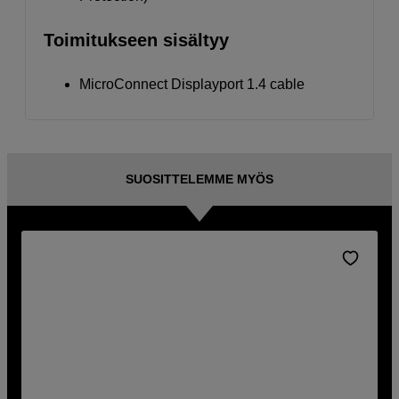
Toimitukseen sisältyy
MicroConnect Displayport 1.4 cable
SUOSITTELEMME MYÖS