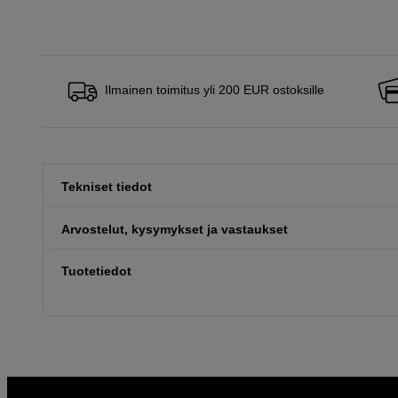
Ilmainen toimitus yli 200 EUR ostoksille
Tekniset tiedot
Arvostelut, kysymykset ja vastaukset
Tuotetiedot