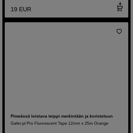
19
EUR
Pimeässä loistava teippi merkintään ja koristeluun
Gafer.pl Pro Fluorescent Tape 12mm x 25m Orange