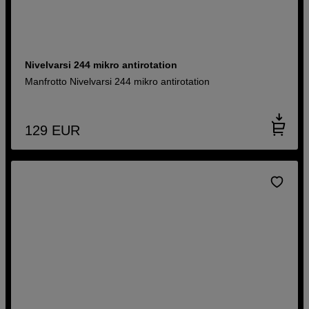
Nivelvarsi 244 mikro antirotation
Manfrotto Nivelvarsi 244 mikro antirotation
129
EUR