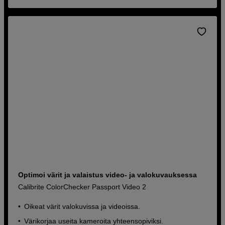
Optimoi värit ja valaistus video- ja valokuvauksessa
Calibrite ColorChecker Passport Video 2
Oikeat värit valokuvissa ja videoissa.
Värikorjaa useita kameroita yhteensopiviksi.