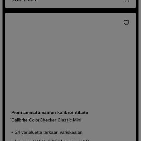
Pieni ammattimainen kalibrointilaite
Calibrite ColorChecker Classic Mini
24 värialuetta tarkaan väriskaalan