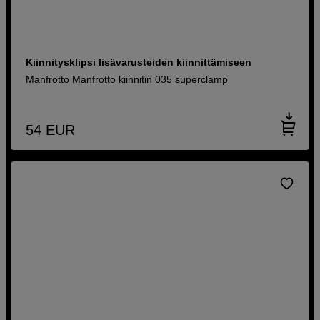
Kiinnitysklipsi lisävarusteiden kiinnittämiseen
Manfrotto Manfrotto kiinnitin 035 superclamp
54
EUR