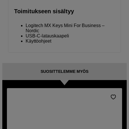
Toimitukseen sisältyy
Logitech MX Keys Mini For Business –
Nordic
USB-C-latauskaapeli
Käyttöohjeet
SUOSITTELEMME MYÖS