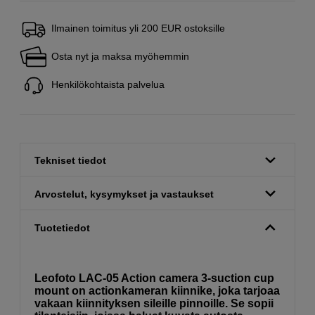
Ilmainen toimitus yli 200 EUR ostoksille
Osta nyt ja maksa myöhemmin
Henkilökohtaista palvelua
Tekniset tiedot
Arvostelut, kysymykset ja vastaukset
Tuotetiedot
Leofoto LAC-05 Action camera 3-suction cup
mount on actionkameran kiinnike, joka tarjoaa
vakaan kiinnityksen sileille pinnoille. Se sopii