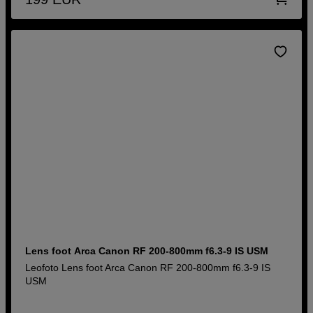
Lens foot Arca Canon RF 200-800mm f6.3-9 IS USM
Leofoto Lens foot Arca Canon RF 200-800mm f6.3-9 IS
USM