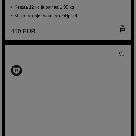
Kestää 12 kg ja painaa 1,95 kg
Mukana laajennettava keskipilari
450
EUR