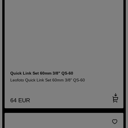
Quick Link Set 60mm 3/8" QS-60
Leofoto Quick Link Set 60mm 3/8" QS-60
64
EUR