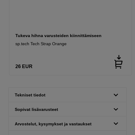
Tukeva hihna varusteiden kiinnittämiseen
sp.tech Tech Strap Orange
26
EUR
Tekniset tiedot
Sopivat lisävarusteet
Arvostelut, kysymykset ja vastaukset