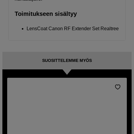
Toimitukseen sisältyy
LensCoat Canon RF Extender Set Realtree
SUOSITTELEMME MYÖS