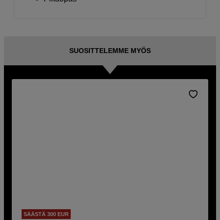
SUOSITTELEMME MYÖS
SÄÄSTÄ 300 EUR