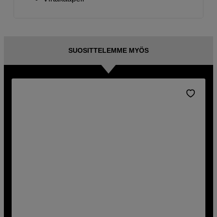
SUOSITTELEMME MYÖS